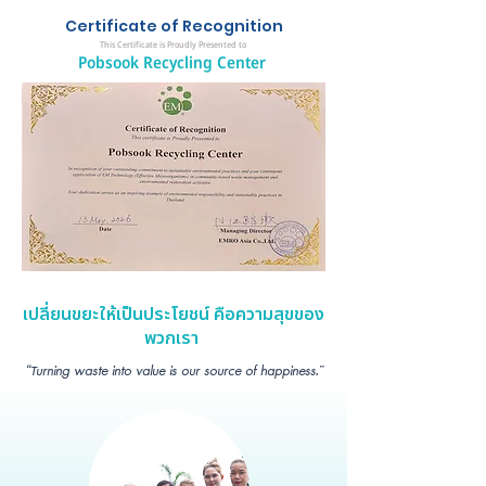
Certificate of Recognition
This Certificate is Proudly Presented to
Pobsook Recycling Center
เปลี่ยนขยะให้เป็นประโยชน์ คือความสุขของ
พวกเรา
“Turning waste into value is our source of happiness.”