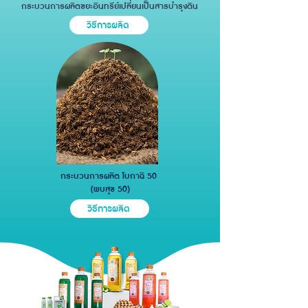
กระบวนการผลิตขยะอินทรีย์เปลี่ยนเป็นสารบำรุงดิน
วิธีการผลิต
กระบวนการผลิต โบกาฉิ 50
(พบสุข 50)
วิธีการผลิต