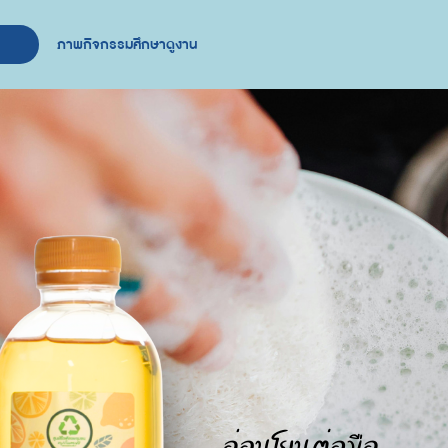
ภาพกิจกรรมศึกษาดูงาน