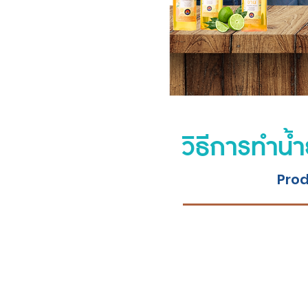
วิธีการทำน้
Prod