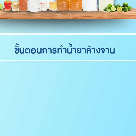
ขั้นตอนการทำน้ำยาล้างจาน